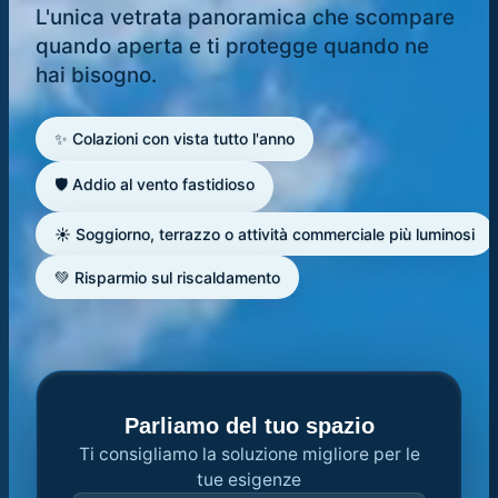
L'unica vetrata panoramica che scompare
quando aperta e ti protegge quando ne
hai bisogno.
✨ Colazioni con vista tutto l'anno
🛡️ Addio al vento fastidioso
☀️ Soggiorno, terrazzo o attività commerciale più luminosi
💚 Risparmio sul riscaldamento
Parliamo del tuo spazio
Ti consigliamo la soluzione migliore per le
tue esigenze