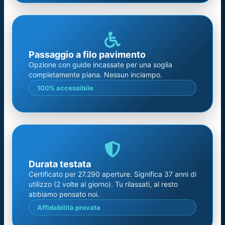
Passaggio a filo pavimento
Opzione con guide incassate per una soglia
completamente piana. Nessun inciampo.
100% accessibile
Durata testata
Certificato per 27.290 aperture. Significa 37 anni di
utilizzo (2 volte al giorno). Tu rilassati, al resto
abbiamo pensato noi.
Affidabilità provata