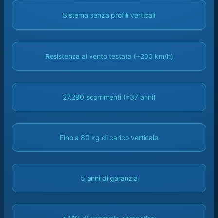
Sistema senza profili verticali
Resistenza al vento testata (+200 km/h)
27.290 scorrimenti (≈37 anni)
Fino a 80 kg di carico verticale
5 anni di garanzia