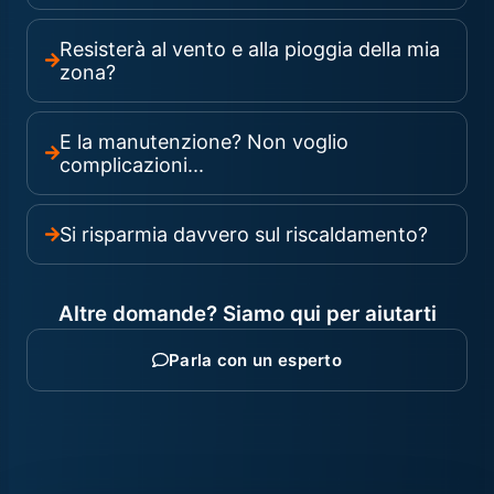
Resisterà al vento e alla pioggia della mia
zona?
E la manutenzione? Non voglio
complicazioni...
Si risparmia davvero sul riscaldamento?
Altre domande? Siamo qui per aiutarti
Parla con un esperto