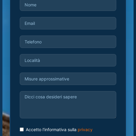
Accetto l'informativa sulla
privacy