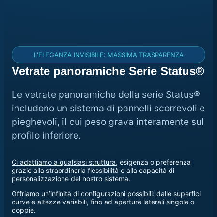
L'ELEGANZA INVISIBILE: MASSIMA TRASPARENZA
Vetrate panoramiche Serie Status®
Le vetrate panoramiche della serie Status®
includono un sistema di pannelli scorrevoli e
pieghevoli, il cui peso grava interamente sul
profilo inferiore.
Ci adattiamo a qualsiasi struttura
, esigenza o preferenza
grazie alla straordinaria flessibilità e alla capacità di
personalizzazione del nostro sistema.
Offriamo un’infinità di configurazioni possibili: dalle superfici
curve e altezze variabili, fino ad aperture laterali singole o
doppie.