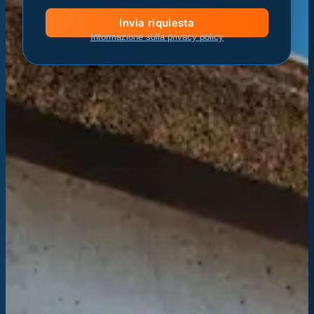
Invia riquiesta
Informazione sulla privacy policy