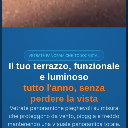
VETRATE PANORAMICHE TODOCRISTAL
Il tuo terrazzo, funzionale
e luminoso
tutto l'anno, senza
perdere la vista
Vetrate panoramiche pieghevoli su misura
che proteggono da vento, pioggia e freddo
mantenendo una visuale panoramica totale.