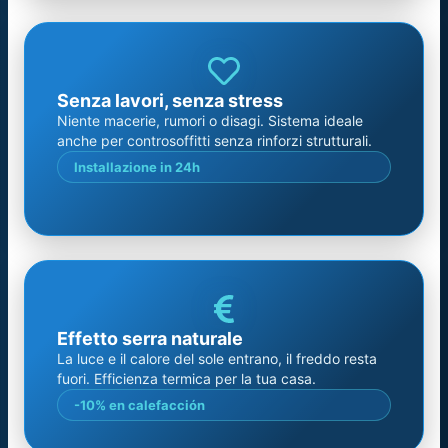
Senza lavori, senza stress
Niente macerie, rumori o disagi. Sistema ideale
anche per controsoffitti senza rinforzi strutturali.
Installazione in 24h
Effetto serra naturale
La luce e il calore del sole entrano, il freddo resta
fuori. Efficienza termica per la tua casa.
-10% en calefacción