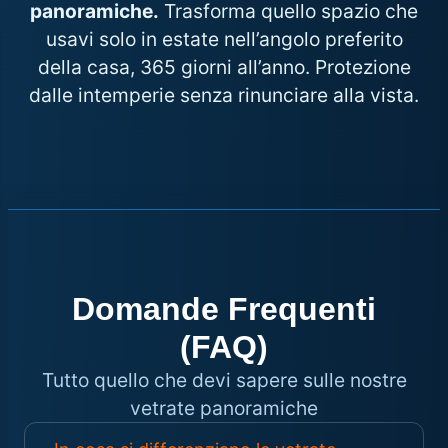
panoramiche.
Trasforma quello spazio che
usavi solo in estate nell’angolo preferito
della casa, 365 giorni all’anno. Protezione
dalle intemperie senza rinunciare alla vista.
Domande Frequenti
(FAQ)
Tutto quello che devi sapere sulle nostre
vetrate panoramiche