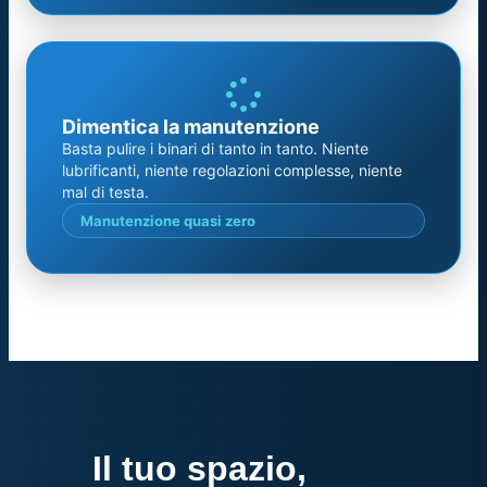
Dimentica la manutenzione
Basta pulire i binari di tanto in tanto. Niente
lubrificanti, niente regolazioni complesse, niente
mal di testa.
Manutenzione quasi zero
Il tuo spazio,
mille