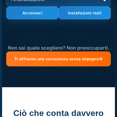
Accessori
Installazioni reali
Non sai quale scegliere? Non preoccuparti.
Ti offriamo una consulenza senza impegno
Ciò che conta davvero