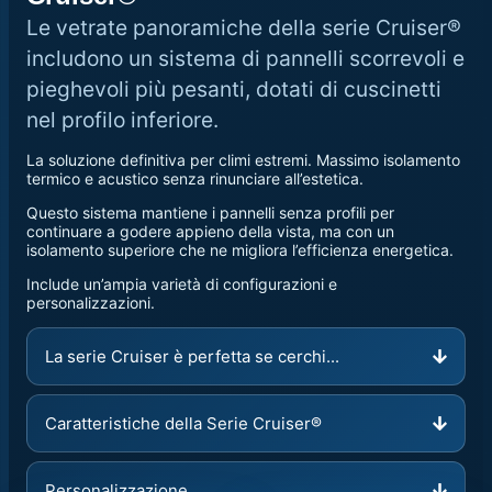
Le vetrate panoramiche della serie Cruiser®
includono un sistema di pannelli scorrevoli e
pieghevoli più pesanti, dotati di cuscinetti
nel profilo inferiore.
La soluzione definitiva per climi estremi. Massimo isolamento
termico e acustico senza rinunciare all’estetica.
Questo sistema mantiene i pannelli senza profili per
continuare a godere appieno della vista, ma con un
isolamento superiore che ne migliora l’efficienza energetica.
Include un’ampia varietà di configurazioni e
personalizzazioni.
La serie Cruiser è perfetta se cerchi...
Caratteristiche della Serie Cruiser®
Personalizzazione