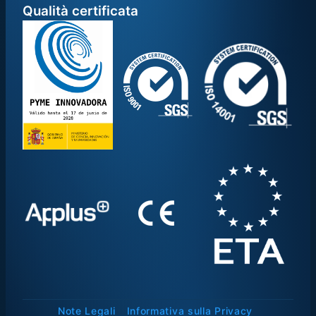
Qualità certificata
Note Legali
Informativa sulla Privacy