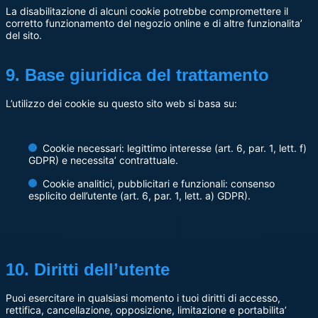
La disabilitazione di alcuni cookie potrebbe compromettere il
corretto funzionamento del negozio online e di altre funzionalita’
del sito.
9. Base giuridica del trattamento
L’utilizzo dei cookie su questo sito web si basa su:
Cookie necessari: legittimo interesse (art. 6, par. 1, lett. f)
GDPR) e necessita’ contrattuale.
Cookie analitici, pubblicitari e funzionali: consenso
esplicito dell’utente (art. 6, par. 1, lett. a) GDPR).
10. Diritti dell’utente
Puoi esercitare in qualsiasi momento i tuoi diritti di accesso,
rettifica, cancellazione, opposizione, limitazione e portabilita’