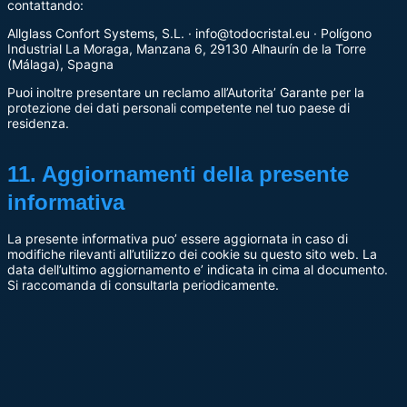
contattando:
Allglass Confort Systems, S.L. · info@todocristal.eu · Polígono
Industrial La Moraga, Manzana 6, 29130 Alhaurín de la Torre
(Málaga), Spagna
Puoi inoltre presentare un reclamo all’Autorita’ Garante per la
protezione dei dati personali competente nel tuo paese di
residenza.
11. Aggiornamenti della presente
informativa
La presente informativa puo’ essere aggiornata in caso di
modifiche rilevanti all’utilizzo dei cookie su questo sito web. La
data dell’ultimo aggiornamento e’ indicata in cima al documento.
Si raccomanda di consultarla periodicamente.