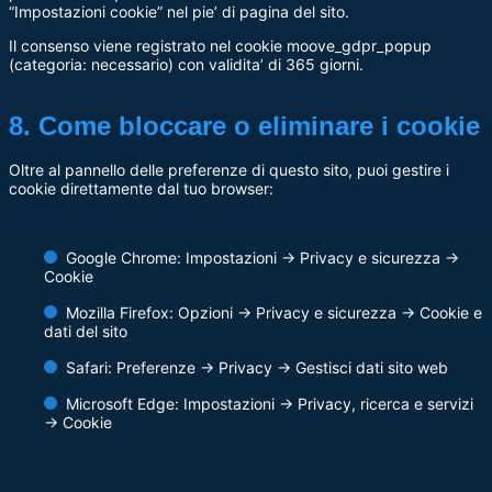
“Impostazioni cookie” nel pie’ di pagina del sito.
Il consenso viene registrato nel cookie moove_gdpr_popup
(categoria: necessario) con validita’ di 365 giorni.
8. Come bloccare o eliminare i cookie
Oltre al pannello delle preferenze di questo sito, puoi gestire i
cookie direttamente dal tuo browser:
Google Chrome: Impostazioni → Privacy e sicurezza →
Cookie
Mozilla Firefox: Opzioni → Privacy e sicurezza → Cookie e
dati del sito
Safari: Preferenze → Privacy → Gestisci dati sito web
Microsoft Edge: Impostazioni → Privacy, ricerca e servizi
→ Cookie