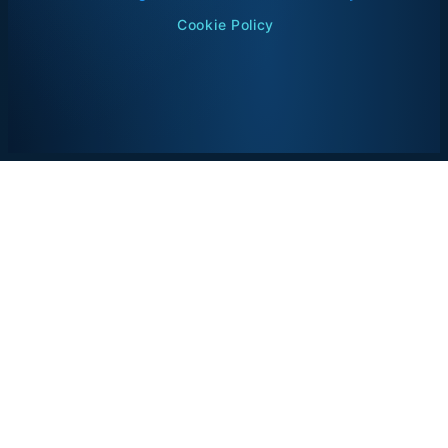
Cookie Policy