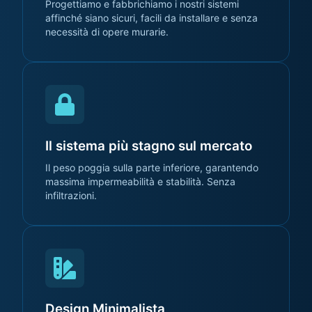
Progettiamo e fabbrichiamo i nostri sistemi
affinché siano sicuri, facili da installare e senza
necessità di opere murarie.
Il sistema più stagno sul mercato
Il peso poggia sulla parte inferiore, garantendo
massima impermeabilità e stabilità. Senza
infiltrazioni.
Design Minimalista