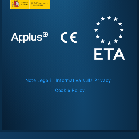
Note Legali
Informativa sulla Privacy
Cookie Policy