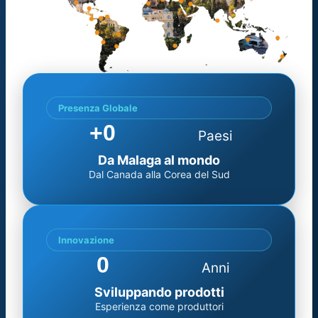
Presenza Globale
+
0
Paesi
Da Malaga al mondo
Dal Canada alla Corea del Sud
Innovazione
0
Anni
Sviluppando prodotti
Esperienza come produttori