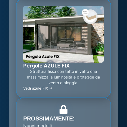
Pergole AZULE FIX
Struttura fissa con tetto in vetro che
massimizza la luminosità e protegge da
vento e pioggia.
Vedi azule FIX ->
PROSSIMAMENTE:
Nuovi modelli