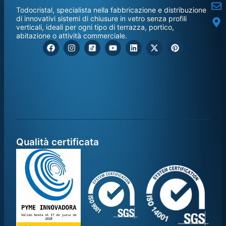
Todocristal, specialista nella fabbricazione e distribuzione
di innovativi sistemi di chiusure in vetro senza profili
verticali, ideali per ogni tipo di terrazza, portico,
abitazione o attività commerciale.
Qualità certificata