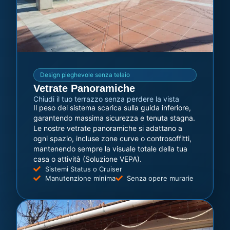
Design pieghevole senza telaio
Vetrate Panoramiche
Chiudi il tuo terrazzo senza perdere la vista
Il peso del sistema scarica sulla guida inferiore,
garantendo massima sicurezza e tenuta stagna.
Le nostre vetrate panoramiche si adattano a
ogni spazio, incluse zone curve o controsoffitti,
mantenendo sempre la visuale totale della tua
casa o attività (Soluzione VEPA).
Sistemi Status o Cruiser
Manutenzione minima
Senza opere murarie