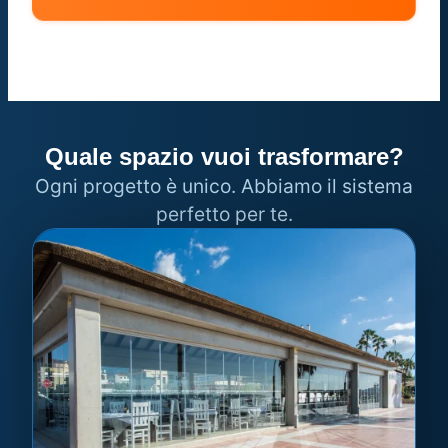
Quale spazio vuoi trasformare?
Ogni progetto è unico. Abbiamo il sistema
perfetto per te.