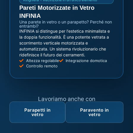
Pareti Motorizzate in Vetro
INFINIA
Una parete in vetro o un parapetto? Perché non
entrambi?
INFINIA si distingue per l'estetica minimalista e
la doppia funzionalità. È una potente vetrata a
scorrimento verticale motorizzata e
automatizzata. Un sistema rivoluzionario che
ridefinisce il futuro dei cerramenti.
Altezza regolabile
Integrazione domotica
Controllo remoto
Lavoriamo anche con
Parapetti in
Paravento in
vetro
vetro