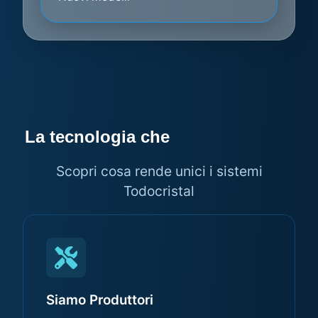
La tecnologia che
fa la differenza
Scopri cosa rende unici i sistemi
Todocristal
Siamo Produttori