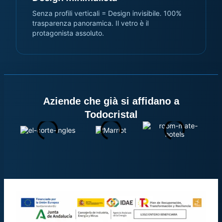
Senza profili verticali = Design invisibile. 100%
trasparenza panoramica. Il vetro è il
protagonista assoluto.
Aziende che già si affidano a
Todocristal