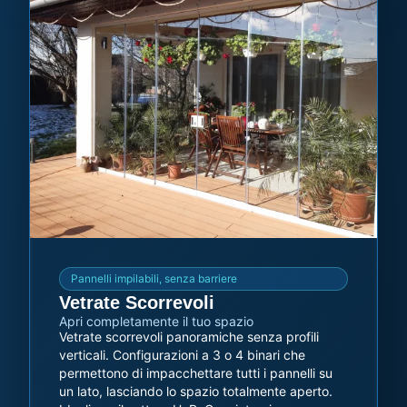
Pannelli impilabili, senza barriere
Vetrate Scorrevoli
Apri completamente il tuo spazio
Vetrate scorrevoli panoramiche senza profili
verticali. Configurazioni a 3 o 4 binari che
permettono di impacchettare tutti i pannelli su
un lato, lasciando lo spazio totalmente aperto.