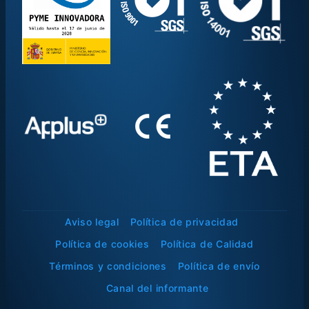
Aviso legal
Política de privacidad
Política de cookies
Política de Calidad
Términos y condiciones
Política de envío
Canal del informante