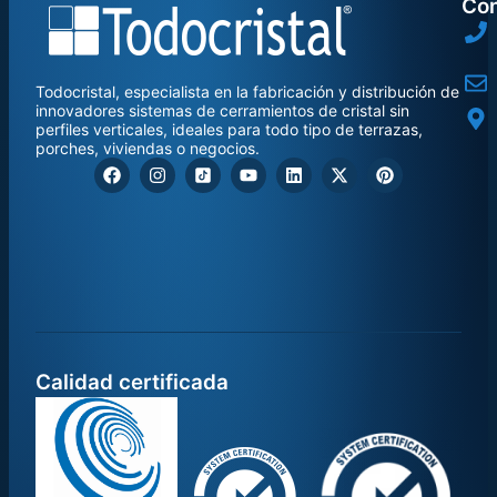
Con
Todocristal, especialista en la fabricación y distribución de
innovadores sistemas de cerramientos de cristal sin
perfiles verticales, ideales para todo tipo de terrazas,
porches, viviendas o negocios.
Calidad certificada