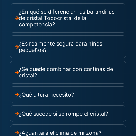
¿En qué se diferencian las barandillas
de cristal Todocristal de la
competencia?
¿Es realmente segura para niños
pequeños?
¿Se puede combinar con cortinas de
cristal?
¿Qué altura necesito?
¿Qué sucede si se rompe el cristal?
¿Aguantará el clima de mi zona?