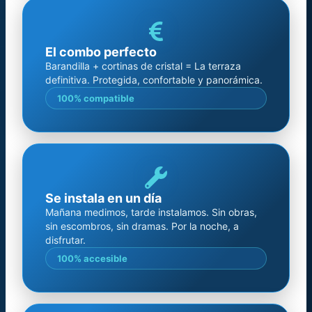
El combo perfecto
Barandilla + cortinas de cristal = La terraza
definitiva. Protegida, confortable y panorámica.
100% compatible
Se instala en un día
Mañana medimos, tarde instalamos. Sin obras,
sin escombros, sin dramas. Por la noche, a
disfrutar.
100% accesible