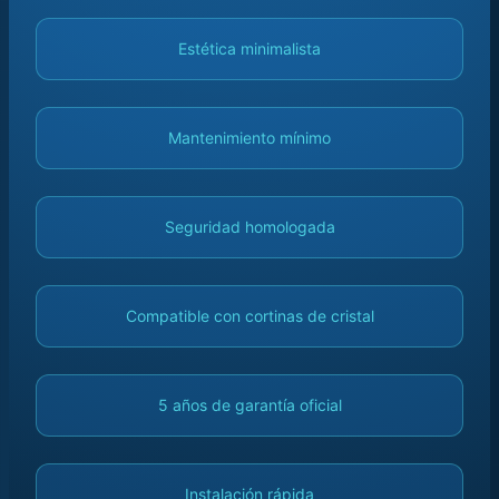
Estética minimalista
Mantenimiento mínimo
Seguridad homologada
Compatible con cortinas de cristal
5 años de garantía oficial
Instalación rápida