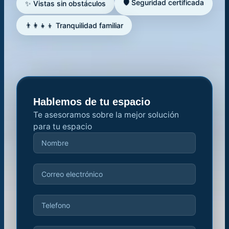
🛡️ Seguridad certificada
✨ Vistas sin obstáculos
👨‍👩‍👧‍👦 Tranquilidad familiar
Hablemos de tu espacio
Te asesoramos sobre la mejor solución
para tu espacio