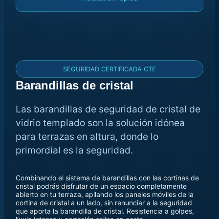
SEGURIDAD CERTIFICADA CTE
Barandillas de cristal
Las barandillas de seguridad de cristal de
vidrio templado son la solución idónea
para terrazas en altura, donde lo
primordial es la seguridad.
Combinando el sistema de barandillas con las cortinas de
cristal podrás disfrutar de un espacio completamente
abierto en tu terraza, apilando los paneles móviles de la
cortina de cristal a un lado, sin renunciar a la seguridad
que aporta la barandilla de cristal. Resistencia a golpes,