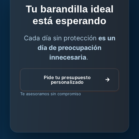
Tu barandilla ideal
está esperando
Cada día sin protección
es un
día de preocupación
innecesaria
.
Pide tu presupuesto
personalizado
Te asesoramos sin compromiso