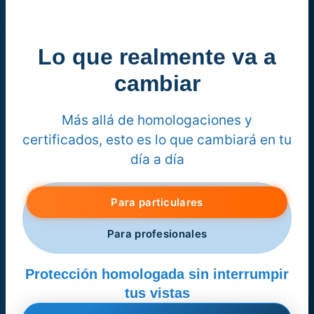
Lo que realmente va a
cambiar
Más allá de homologaciones y
certificados, esto es lo que cambiará en tu
día a día
Para particulares
Para profesionales
Protección homologada sin interrumpir
tus vistas