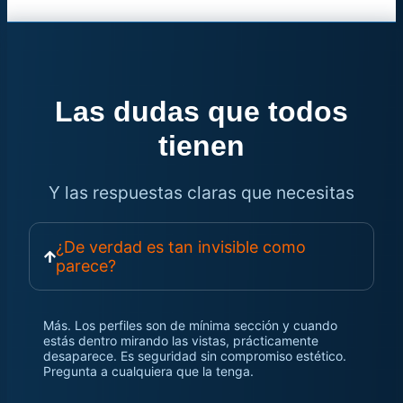
Las dudas que todos
tienen
Y las respuestas claras que necesitas
¿De verdad es tan invisible como
parece?
Más. Los perfiles son de mínima sección y cuando
estás dentro mirando las vistas, prácticamente
desaparece. Es seguridad sin compromiso estético.
Pregunta a cualquiera que la tenga.