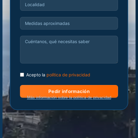
Acepto la
política de privacidad
Pedir información
Más información sobre la política de privacidad