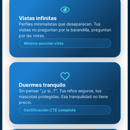
Vistas infinitas
Perfiles minimalistas que desaparecen. Tus
visitas no preguntan por la barandilla, preguntan
por las vistas.
Mínima sección vista
Duermes tranquilo
Sin pensar "¿y si...?". Tus niños seguros, tus
mascotas protegidas. Esa tranquilidad no tiene
precio.
Certificación CTE completa