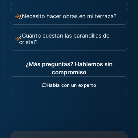
¿Necesito hacer obras en mi terraza?
¿Cuánto cuestan las barandillas de
cristal?
¿Más preguntas? Hablemos sin
compromiso
Habla con un experto