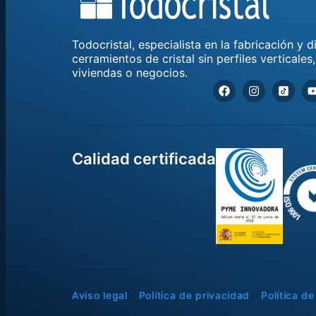
Todocristal, especialista en la fabricación y 
cerramientos de cristal sin perfiles verticales
viviendas o negocios.
Calidad certificada
Aviso legal
Política de privacidad
Política d