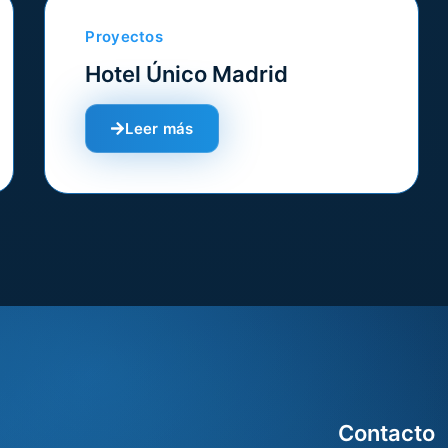
Proyectos
Hotel Único Madrid
Leer más
Contacto