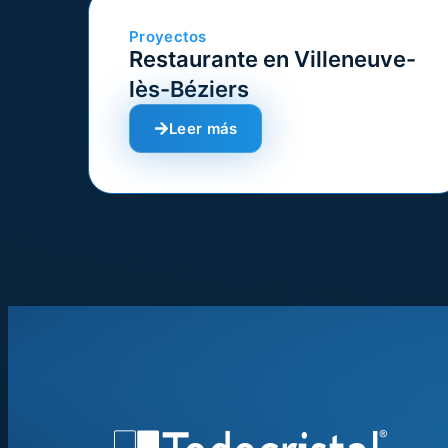
Proyectos
Restaurante en Villeneuve-
lès-Béziers
Leer más