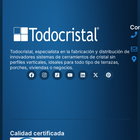
Con
Todocristal, especialista en la fabricación y distribución de
innovadores sistemas de cerramientos de cristal sin
perfiles verticales, ideales para todo tipo de terrazas,
porches, viviendas o negocios.
Calidad certificada