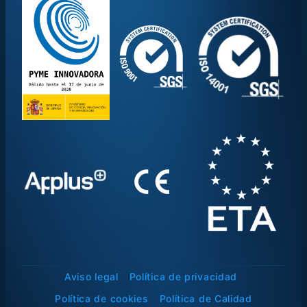
Aviso legal
Política de privacidad
Política de cookies
Política de Calidad