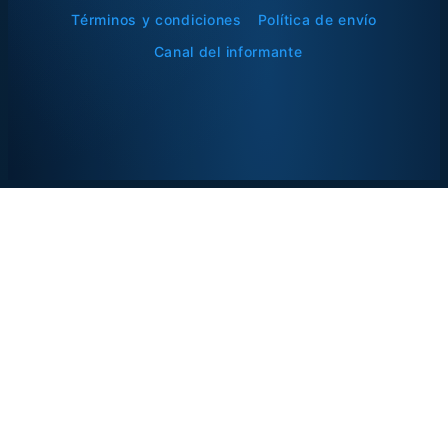
Términos y condiciones
Política de envío
Canal del informante