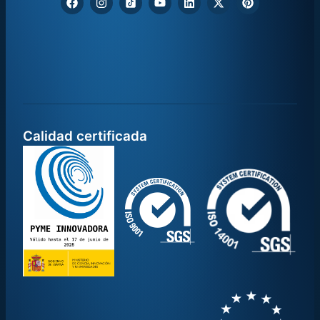
Calidad certificada