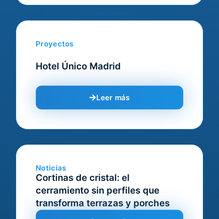
Proyectos
Hotel Único Madrid
Leer más
Noticias
Cortinas de cristal: el
cerramiento sin perfiles que
transforma terrazas y porches