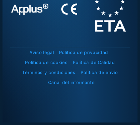
Aviso legal
Política de privacidad
Política de cookies
Política de Calidad
Términos y condiciones
Política de envío
Canal del informante