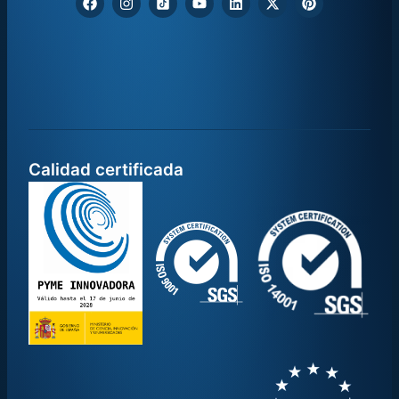
Calidad certificada