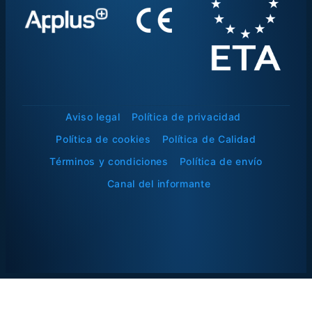
Aviso legal
Política de privacidad
Política de cookies
Política de Calidad
Términos y condiciones
Política de envío
Canal del informante