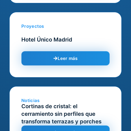
Proyectos
Hotel Único Madrid
Leer más
Noticias
Cortinas de cristal: el
cerramiento sin perfiles que
transforma terrazas y porches