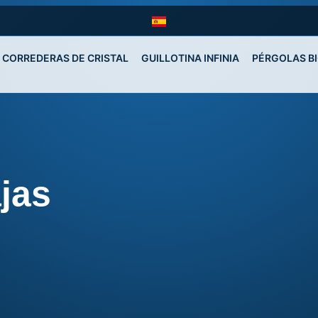
CORREDERAS DE CRISTAL
GUILLOTINA INFINIA
PÉRGOLAS B
jas