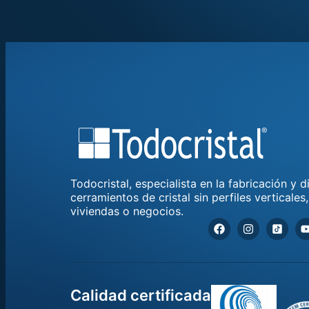
Todocristal, especialista en la fabricación y 
cerramientos de cristal sin perfiles verticales
viviendas o negocios.
Calidad certificada