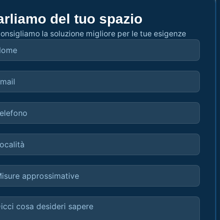
arliamo del tuo spazio
consigliamo la soluzione migliore per le tue esigenze