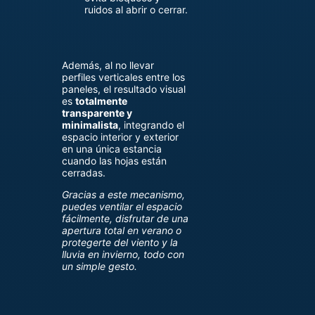
ruidos al abrir o cerrar.
Además, al no llevar
perfiles verticales entre los
paneles, el resultado visual
es
totalmente
transparente y
minimalista
, integrando el
espacio interior y exterior
en una única estancia
cuando las hojas están
cerradas.
Gracias a este mecanismo,
puedes ventilar el espacio
fácilmente, disfrutar de una
apertura total en verano o
protegerte del viento y la
lluvia en invierno, todo con
un simple gesto.