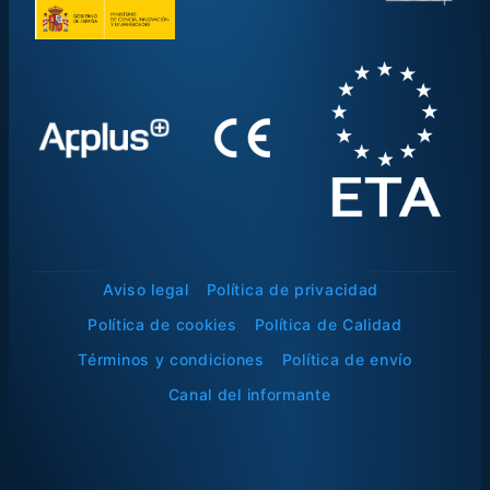
Aviso legal
Política de privacidad
Política de cookies
Política de Calidad
Términos y condiciones
Política de envío
Canal del informante