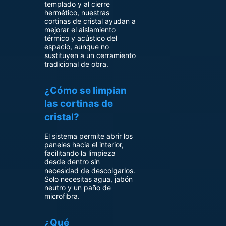
templado y al cierre
hermético, nuestras
cortinas de cristal ayudan a
mejorar el aislamiento
térmico y acústico del
espacio, aunque no
sustituyen a un cerramiento
tradicional de obra.
¿Cómo se limpian
las cortinas de
cristal?
El sistema permite abrir los
paneles hacia el interior,
facilitando la limpieza
desde dentro sin
necesidad de descolgarlos.
Solo necesitas agua, jabón
neutro y un paño de
microfibra.
¿Qué