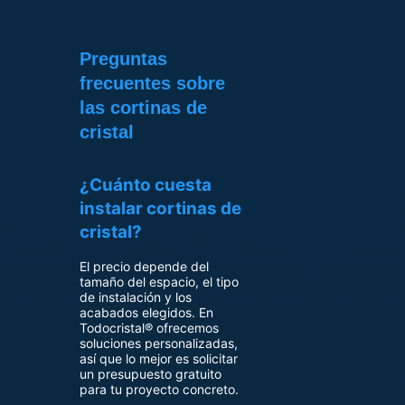
Preguntas
frecuentes sobre
las cortinas de
cristal
¿Cuánto cuesta
instalar cortinas de
cristal?
El precio depende del
tamaño del espacio, el tipo
de instalación y los
acabados elegidos. En
Todocristal® ofrecemos
soluciones personalizadas,
así que lo mejor es solicitar
un presupuesto gratuito
para tu proyecto concreto.