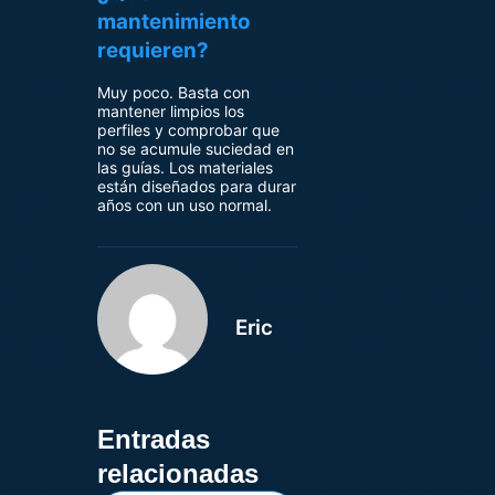
mantenimiento
requieren?
Muy poco. Basta con
mantener limpios los
perfiles y comprobar que
no se acumule suciedad en
las guías. Los materiales
están diseñados para durar
años con un uso normal.
Eric
Entradas
relacionadas