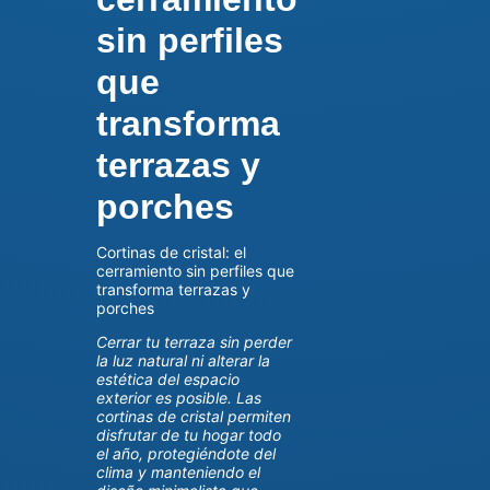
sin perfiles
que
transforma
terrazas y
porches
Cortinas de cristal: el
cerramiento sin perfiles que
transforma terrazas y
porches
Cerrar tu terraza sin perder
la luz natural ni alterar la
estética del espacio
exterior es posible. Las
cortinas de cristal permiten
disfrutar de tu hogar todo
el año, protegiéndote del
clima y manteniendo el