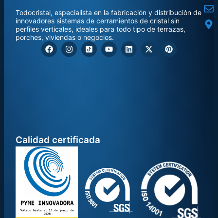
Todocristal, especialista en la fabricación y distribución de
innovadores sistemas de cerramientos de cristal sin
perfiles verticales, ideales para todo tipo de terrazas,
porches, viviendas o negocios.
Calidad certificada