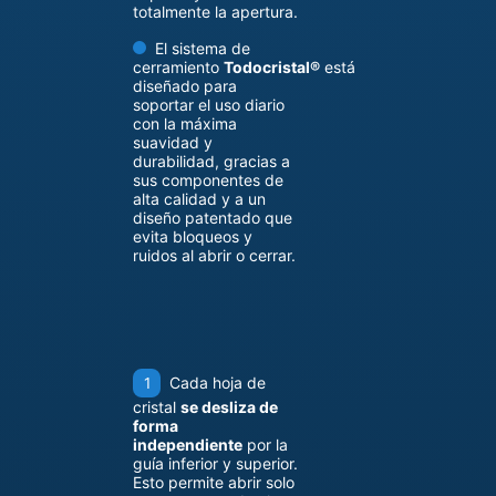
totalmente la apertura.
El sistema de
cerramiento
Todocristal®
está
diseñado para
soportar el uso diario
con la máxima
suavidad y
durabilidad, gracias a
sus componentes de
alta calidad y a un
diseño patentado que
evita bloqueos y
ruidos al abrir o cerrar.
Cada hoja de
cristal
se desliza de
forma
independiente
por la
guía inferior y superior.
Esto permite abrir solo