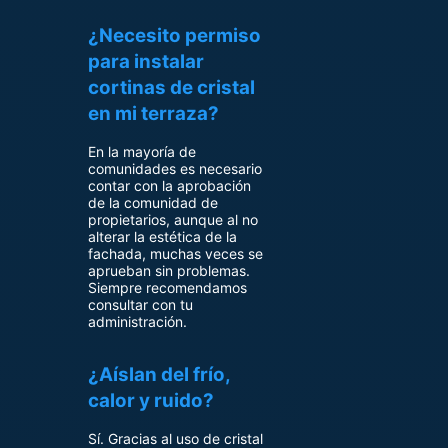
¿Necesito permiso
para instalar
cortinas de cristal
en mi terraza?
En la mayoría de
comunidades es necesario
contar con la aprobación
de la comunidad de
propietarios, aunque al no
alterar la estética de la
fachada, muchas veces se
aprueban sin problemas.
Siempre recomendamos
consultar con tu
administración.
¿Aíslan del frío,
calor y ruido?
Sí. Gracias al uso de cristal