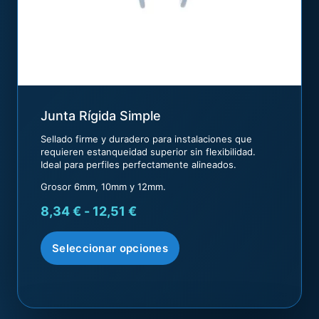
Junta Rígida Simple
Sellado firme y duradero para instalaciones que
requieren estanqueidad superior sin flexibilidad.
Ideal para perfiles perfectamente alineados.
Grosor 6mm, 10mm y 12mm.
8,34
€
-
12,51
€
Seleccionar opciones