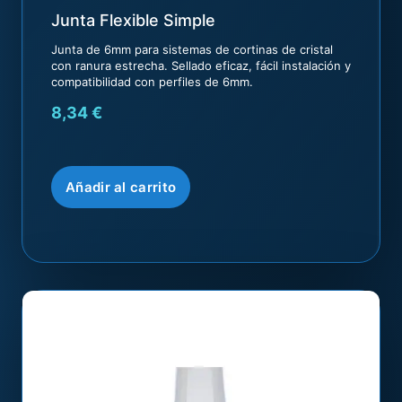
Junta Flexible Simple
Junta de 6mm para sistemas de cortinas de cristal
con ranura estrecha. Sellado eficaz, fácil instalación y
compatibilidad con perfiles de 6mm.
8,34
€
Añadir al carrito