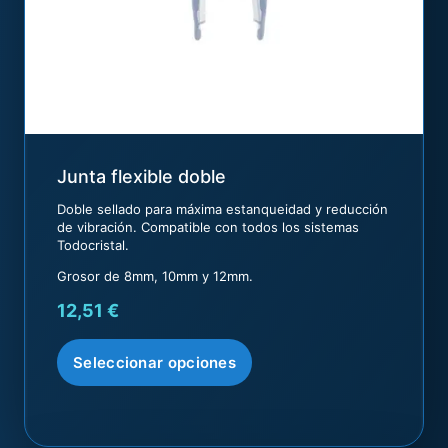
Junta flexible doble
Doble sellado para máxima estanqueidad y reducción
de vibración. Compatible con todos los sistemas
Todocristal.
Grosor de 8mm, 10mm y 12mm.
12,51
€
Seleccionar opciones