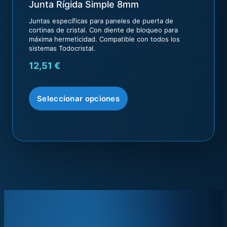
Junta Rígida Simple 8mm
Juntas específicas para paneles de puerta de
cortinas de cristal. Con diente de bloqueo para
máxima hermeticidad. Compatible con todos los
sistemas Todocristal.
12,51
€
Seleccionar opciones