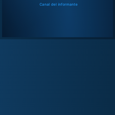
Canal del informante