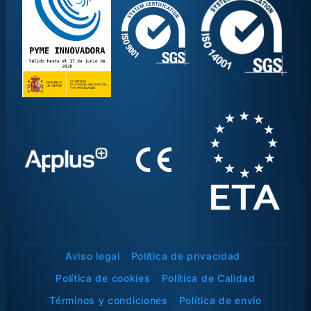
Aviso legal
Política de privacidad
Política de cookies
Política de Calidad
Términos y condiciones
Política de envío