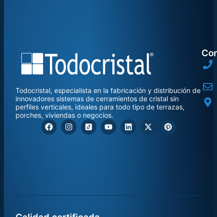
Con
Todocristal, especialista en la fabricación y distribución de
innovadores sistemas de cerramientos de cristal sin
perfiles verticales, ideales para todo tipo de terrazas,
porches, viviendas o negocios.