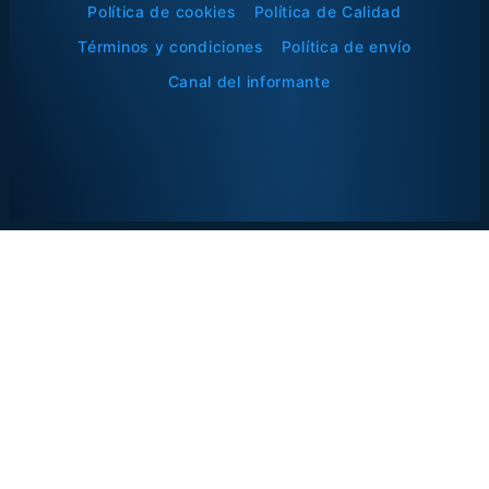
Política de cookies
Política de Calidad
Términos y condiciones
Política de envío
Canal del informante