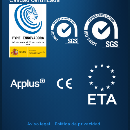
Calidad certificada
Aviso legal
Política de privacidad