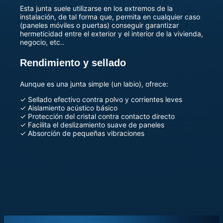
Esta junta suele utilizarse en los extremos de la
instalación, de tal forma que, permita en cualquier caso
(paneles móviles o puertas) conseguir garantizar
hermeticidad entre el exterior y el interior de la vivienda,
negocio, etc..
Rendimiento y sellado
Aunque es una junta simple (un labio), ofrece:
✓ Sellado efectivo contra polvo y corrientes leves
✓ Aislamiento acústico básico
✓ Protección del cristal contra contacto directo
✓ Facilita el deslizamiento suave de paneles
✓ Absorción de pequeñas vibraciones