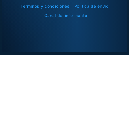
Términos y condiciones
Política de envío
Canal del informante