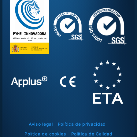
Aviso legal
Política de privacidad
Política de cookies
Política de Calidad