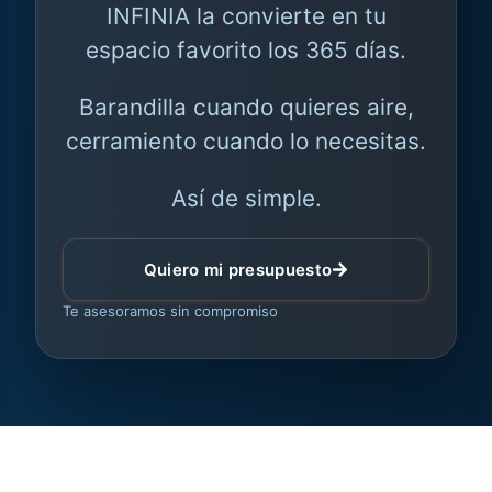
INFINIA la convierte en tu
espacio favorito los 365 días.
Barandilla cuando quieres aire,
cerramiento cuando lo necesitas.
Así de simple.
Quiero mi presupuesto
Te asesoramos sin compromiso