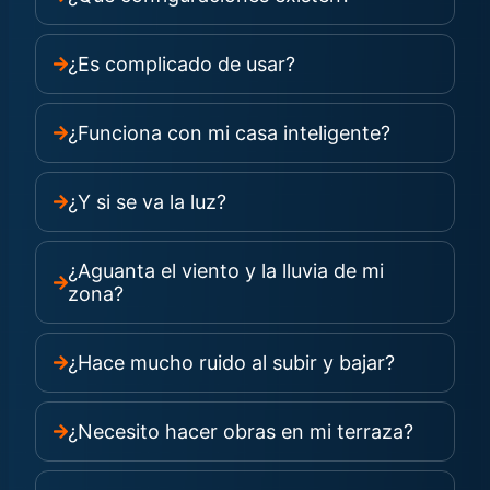
¿Es complicado de usar?
¿Funciona con mi casa inteligente?
¿Y si se va la luz?
¿Aguanta el viento y la lluvia de mi
zona?
¿Hace mucho ruido al subir y bajar?
¿Necesito hacer obras en mi terraza?