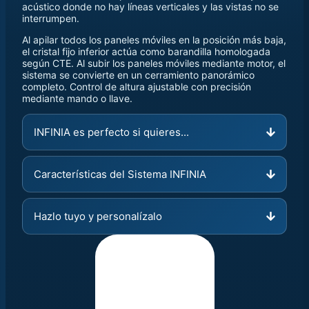
acústico donde no hay líneas verticales y las vistas no se
interrumpen.
Al apilar todos los paneles móviles en la posición más baja,
el cristal fijo inferior actúa como barandilla homologada
según CTE. Al subir los paneles móviles mediante motor, el
sistema se convierte en un cerramiento panorámico
completo. Control de altura ajustable con precisión
mediante mando o llave.
INFINIA es perfecto si quieres...
Características del Sistema INFINIA
Hazlo tuyo y personalízalo