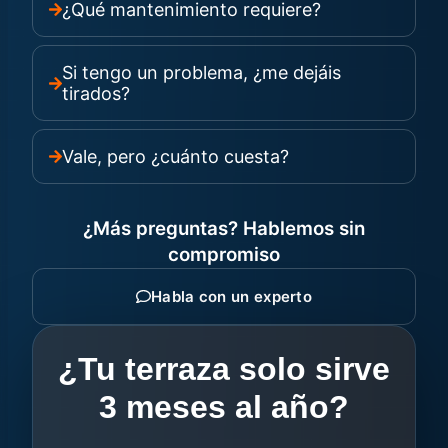
¿Qué mantenimiento requiere?
Si tengo un problema, ¿me dejáis
tirados?
Vale, pero ¿cuánto cuesta?
¿Más preguntas? Hablemos sin
compromiso
Habla con un experto
¿Tu terraza solo sirve
3 meses al año?