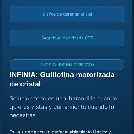
5 años de garantía oficial
Seguridad certificada CTE
ELIGE TU INFINIA PERFECTO
INFINIA: Guillotina motorizada
de cristal
Solución todo en uno: barandilla cuando
quieres vistas y cerramiento cuando lo
necesitas
Es un sistema con un perfecto aislamiento térmico y