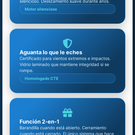
silencioso. Deslizamiento suave durante años.
Motor silencioso
Aguanta lo que le eches
Certificado para vientos extremos e impactos.
Vidrio laminado que mantiene integridad si se
rompe.
Homologado CTE
Función 2-en-1
Barandilla cuando está abierto. Cerramiento
cuando está cerrado. El único sistema que hace