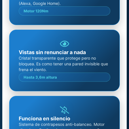
(Alexa, Google Home).
Motor 120Nm
Vistas sin renunciar a nada
Cristal transparente que protege pero no
bloquea. Es como tener una pared invisible que
frena el viento.
Hasta 3,6m altura
Funciona en silencio
Sistema de contrapesos anti-balanceo. Motor