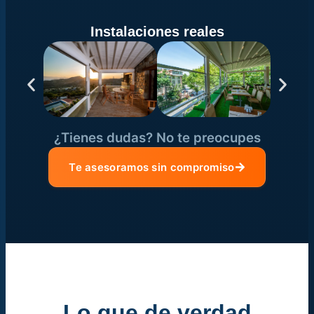
Instalaciones reales
¿Tienes dudas? No te preocupes
Te asesoramos sin compromiso
Lo que de verdad