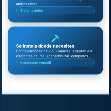
ambas cosas.
Sistema único
Se instala donde necesites
Configuraciones de 2 o 3 paneles. Adaptable a
diferentes alturas. Acabados RAL completos.
Instalación versátil