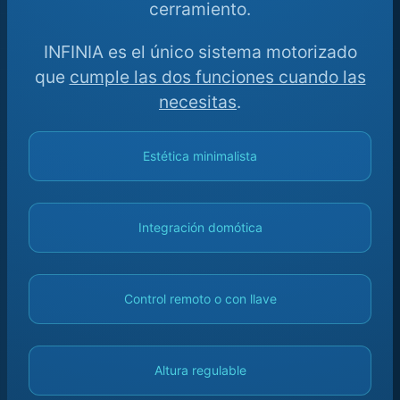
cerramiento.
INFINIA es el único sistema motorizado
que
cumple las dos funciones cuando las
necesitas
.
Estética minimalista
Integración domótica
Control remoto o con llave
Altura regulable