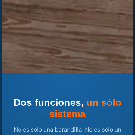
Dos funciones,
un sólo
sistema
No es solo una barandilla. No es solo un