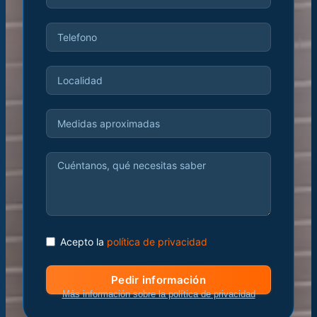
Acepto la
política de privacidad
Pedir información
Más información sobre la política de privacidad