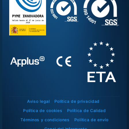
Aviso legal
Política de privacidad
Política de cookies
Política de Calidad
Términos y condiciones
Política de envío
Canal del informante