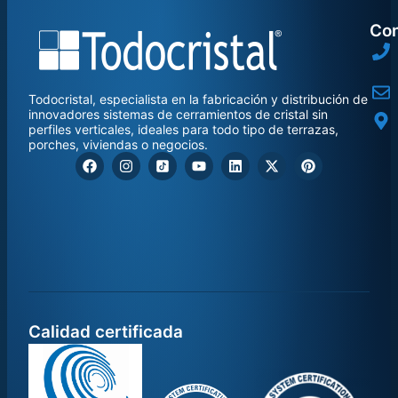
Con
Todocristal, especialista en la fabricación y distribución de
innovadores sistemas de cerramientos de cristal sin
perfiles verticales, ideales para todo tipo de terrazas,
porches, viviendas o negocios.
Calidad certificada