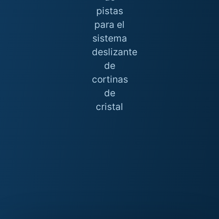
pistas
para el
sistema
deslizante
de
cortinas
de
cristal